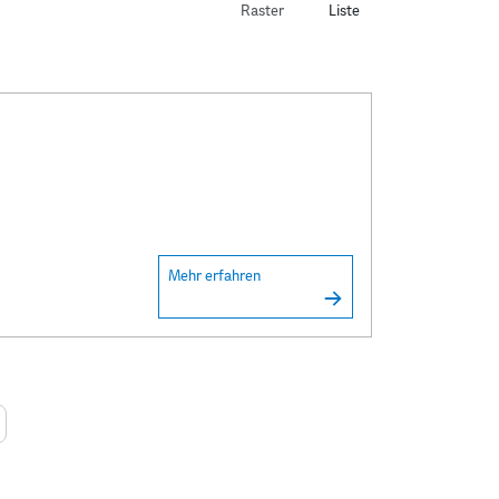
Raster
Liste
Mehr erfahren