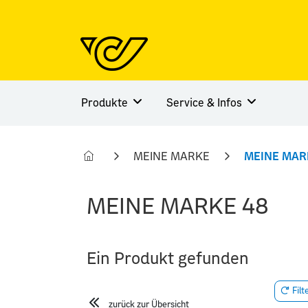
Produkte
Service & Infos
MEINE MARKE
MEINE MAR
MEINE MARKE 48
Ein Produkt gefunden
Filt
zurück zur Übersicht