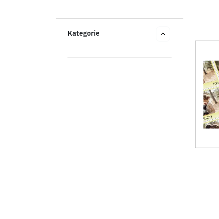
Kategorie