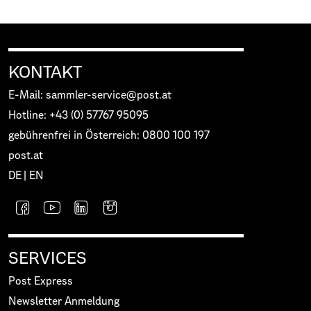
KONTAKT
E-Mail: sammler-service@post.at
Hotline: +43 (0) 57767 95095
gebührenfrei in Österreich: 0800 100 197
post.at
DE
|
EN
SERVICES
Post Express
Newsletter Anmeldung