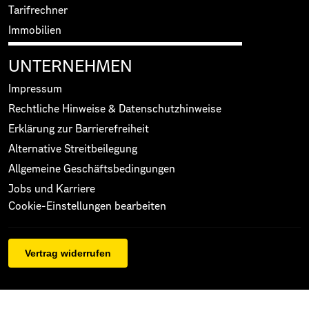
Tarifrechner
Immobilien
UNTERNEHMEN
Impressum
Rechtliche Hinweise & Datenschutzhinweise
Erklärung zur Barrierefreiheit
Alternative Streitbeilegung
Allgemeine Geschäftsbedingungen
Jobs und Karriere
Cookie-Einstellungen bearbeiten
Vertrag widerrufen