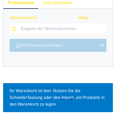
Produktsuche
Liste hochladen
Materialnummer
Menge
Zum Warenkorb hinzufügen
Ihr Warenkorb ist leer. Nutzen Sie die
Schnellerfassung oder den
Import
, um Produkte in
den Warenkorb zu legen.