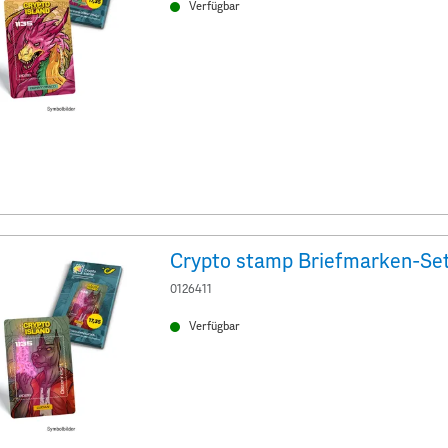
Verfügbar
Crypto stamp Briefmarken-Set
0126411
Verfügbar