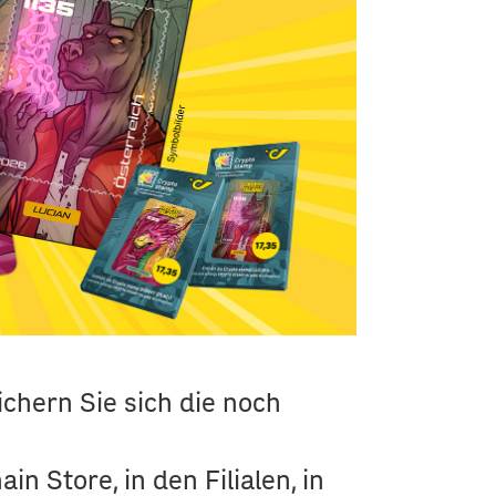
chern Sie sich die noch
 Store, in den Filialen, in