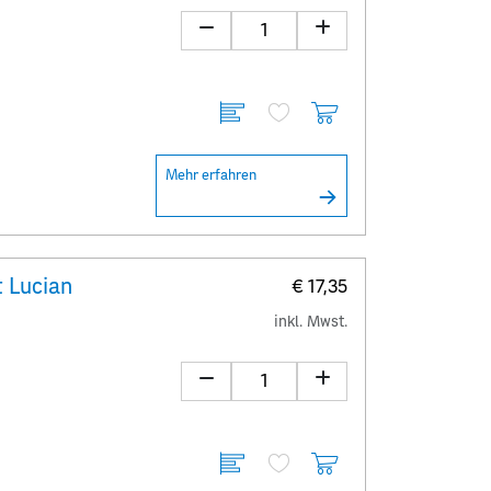
Mehr erfahren
 Lucian
€ 17,35
inkl. Mwst.