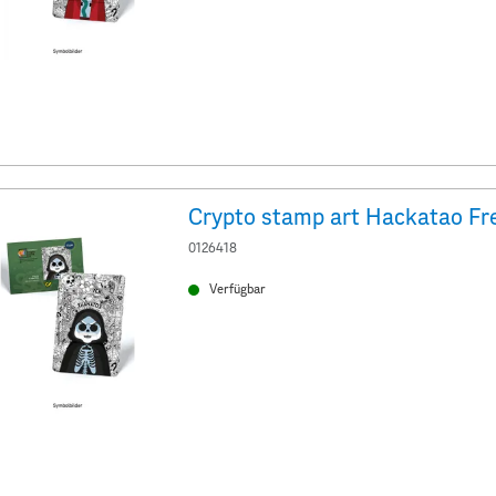
0126418
Verfügbar