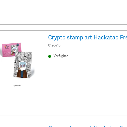
0126415
Verfügbar