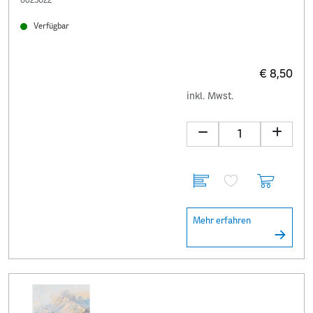
0625022
Verfügbar
€ 8,50
inkl. Mwst.
Mehr erfahren