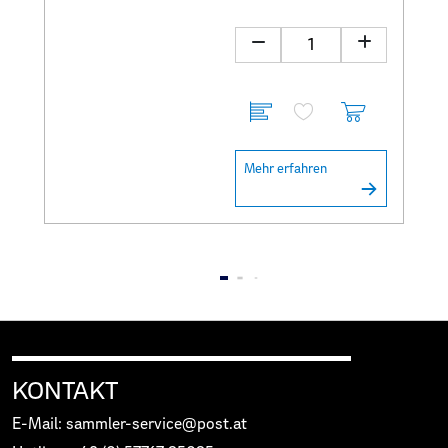
Mehr erfahren
KONTAKT
E-Mail: sammler-service@post.at