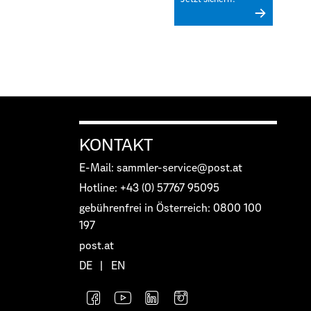
KONTAKT
E-Mail: sammler-service@post.at
Hotline: +43 (0) 57767 95095
gebührenfrei in Österreich: 0800 100
197
post.at
DE
|
EN