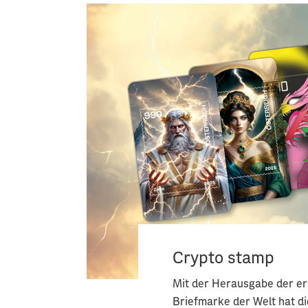
Crypto stamp
Mit der Herausgabe der er
Briefmarke der Welt hat di