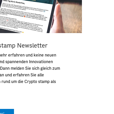
stamp Newsletter
mehr erfahren und keine neuen
nd spannenden Innovationen
Dann melden Sie sich gleich zum
an und erfahren Sie alle
 rund um die Crypto stamp als
en!