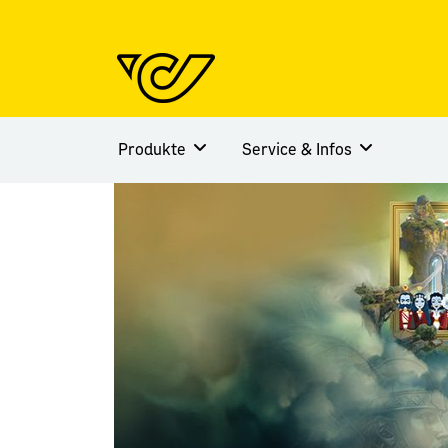
Produkte
Service & Infos