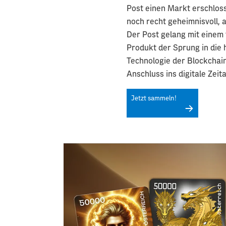
Post einen Markt erschloss
noch recht geheimnisvoll, a
Der Post gelang mit einem 
Produkt der Sprung in die
Technologie der Blockchai
Anschluss ins digitale Zeita
Jetzt sammeln!