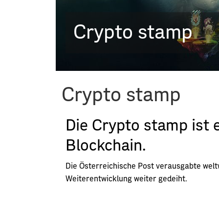
Crypto stamp
Crypto stamp
Die Crypto stamp ist e
Blockchain.
Die Österreichische Post verausgabte weltw
Weiterentwicklung weiter gedeiht.