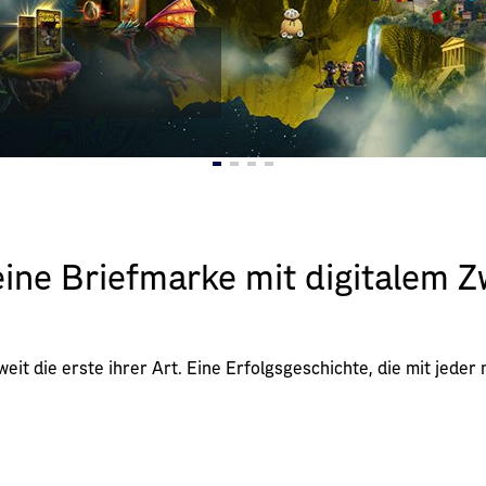
ine Briefmarke mit digitalem Zw
eit die erste ihrer Art. Eine Erfolgsgeschichte, die mit jeder