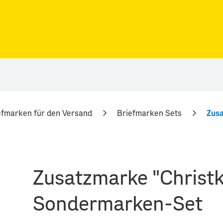
efmarken für den Versand
Briefmarken Sets
Zusatzmarke "Christk
Sondermarken-Set