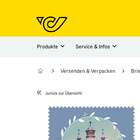
Produkte
Service & Infos
Versenden & Verpacken
Bri
zurück zur Übersicht