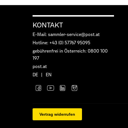
KONTAKT
E-Mail: sammler-service@post.at
Hotline: +43 (0) 57767 95095
gebührenfrei in Österreich: 0800 100
197
post.at
DE
|
EN
Vertrag widerrufen