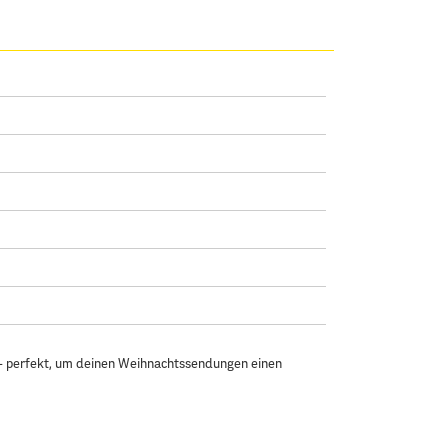
 – perfekt, um deinen Weihnachtssendungen einen