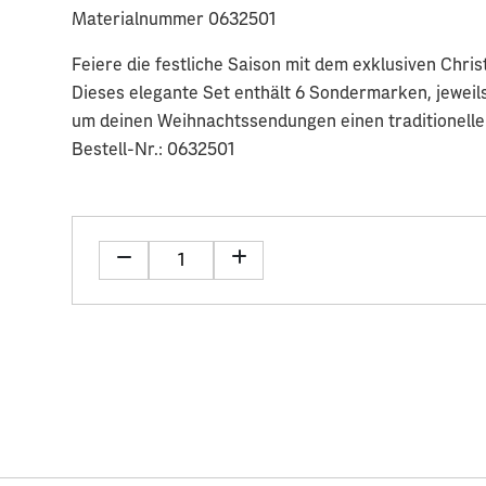
Materialnummer 0632501
Feiere die festliche Saison mit dem exklusiven Chri
Dieses elegante Set enthält 6 Sondermarken, jeweil
um deinen Weihnachtssendungen einen traditionellen
Bestell-Nr.: 0632501