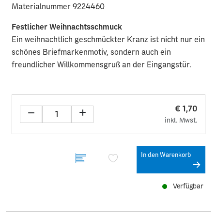
Materialnummer 9224460
Festlicher Weihnachtsschmuck
Ein weihnachtlich geschmückter Kranz ist nicht nur ein
schönes Briefmarkenmotiv, sondern auch ein
freundlicher Willkommensgruß an der Eingangstür.
€ 1,70
inkl. Mwst.
In den Warenkorb
Verfügbar