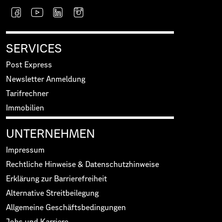
SERVICES
Post Express
Newsletter Anmeldung
Tarifrechner
Immobilien
UNTERNEHMEN
Impressum
Rechtliche Hinweise & Datenschutzhinweise
Erklärung zur Barrierefreiheit
Alternative Streitbeilegung
Allgemeine Geschäftsbedingungen