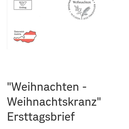
"Weihnachten -
Weihnachtskranz"
Ersttagsbrief