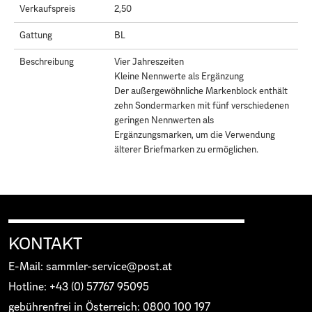
Verkaufspreis
2,50
Gattung
BL
Beschreibung
Vier Jahreszeiten
Kleine Nennwerte als Ergänzung
Der außergewöhnliche Markenblock enthält
zehn Sondermarken mit fünf verschiedenen
geringen Nennwerten als
Ergänzungsmarken, um die Verwendung
älterer Briefmarken zu ermöglichen.
KONTAKT
E-Mail: sammler-service@post.at
Hotline: +43 (0) 57767 95095
gebührenfrei in Österreich: 0800 100 197