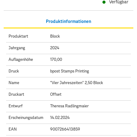
Verfügbar
Produktinformationen
Produktart
Block
Jahrgang
2024
Auflagenhöhe
170,00
Druck
bpost Stamps Printing
Name
"Vier Jahreszeiten" 2,50 Block
Druckart
Offset
Entwurf
Theresa Radlingmaier
Erscheinungsdatum
14.02.2024
EAN
9007266413859