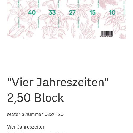
"Vier Jahreszeiten"
2,50 Block
Materialnummer 0224120
Vier Jahreszeiten