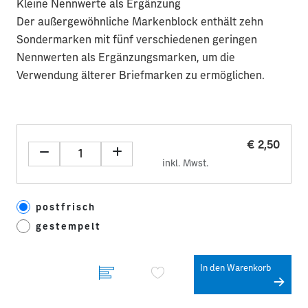
Kleine Nennwerte als Ergänzung
Der außergewöhnliche Markenblock enthält zehn
Sondermarken mit fünf verschiedenen geringen
Nennwerten als Ergänzungsmarken, um die
Verwendung älterer Briefmarken zu ermöglichen.
€ 2,50
inkl. Mwst.
postfrisch
gestempelt
In den Warenkorb