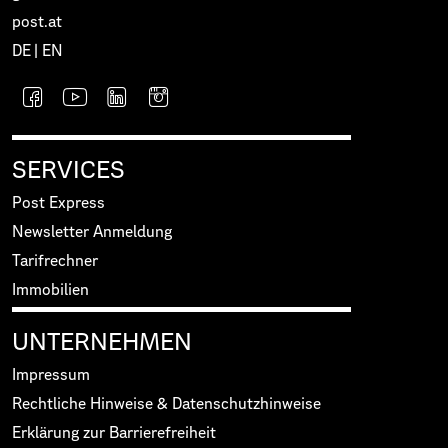
post.at
DE
|
EN
SERVICES
Post Express
Newsletter Anmeldung
Tarifrechner
Immobilien
UNTERNEHMEN
Impressum
Rechtliche Hinweise & Datenschutzhinweise
Erklärung zur Barrierefreiheit