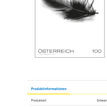
Produktinformationen
Produktart
Schwar