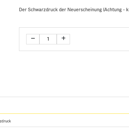
Der Schwarzdruck der Neuerscheinung (Achtung - ke
zdruck