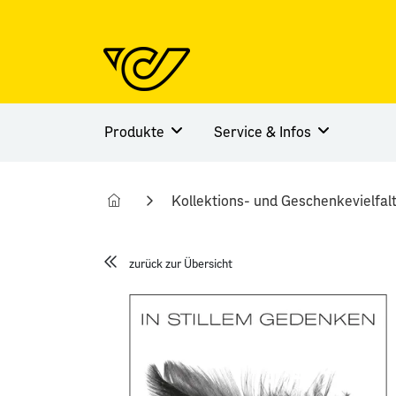
Produkte
Service & Infos
Kollektions- und Geschenkevielfal
zurück zur Übersicht