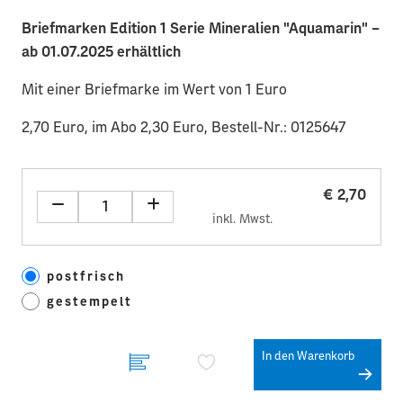
Briefmarken Edition 1 Serie Mineralien "Aquamarin" –
ab 01.07.2025 erhältlich
Mit einer Briefmarke im Wert von 1 Euro
2,70 Euro, im Abo 2,30 Euro, Bestell-Nr.: 0125647
€ 2,70
inkl. Mwst.
postfrisch
gestempelt
In den Warenkorb