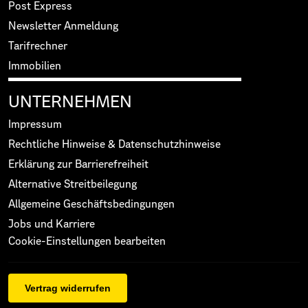
Post Express
Newsletter Anmeldung
Tarifrechner
Immobilien
UNTERNEHMEN
Impressum
Rechtliche Hinweise & Datenschutzhinweise
Erklärung zur Barrierefreiheit
Alternative Streitbeilegung
Allgemeine Geschäftsbedingungen
Jobs und Karriere
Cookie-Einstellungen bearbeiten
Vertrag widerrufen