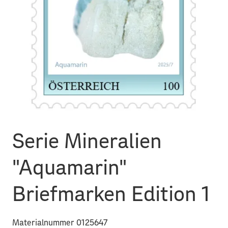
Serie Mineralien
"Aquamarin"
Briefmarken Edition 1
Materialnummer 0125647