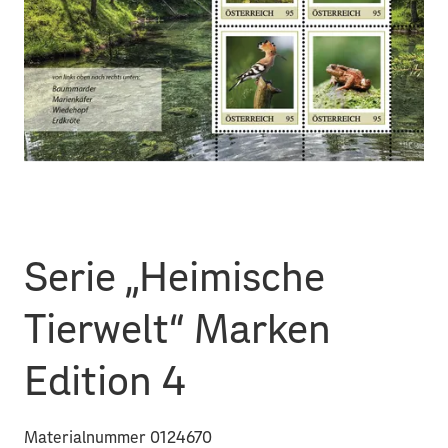
Serie „Heimische
Tierwelt“ Marken
Edition 4
Materialnummer 0124670