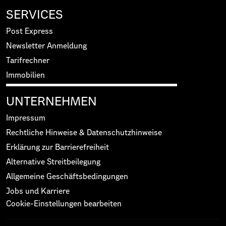
SERVICES
Post Express
Newsletter Anmeldung
Tarifrechner
Immobilien
UNTERNEHMEN
Impressum
Rechtliche Hinweise & Datenschutzhinweise
Erklärung zur Barrierefreiheit
Alternative Streitbeilegung
Allgemeine Geschäftsbedingungen
Jobs und Karriere
Cookie-Einstellungen bearbeiten