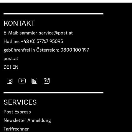
KONTAKT
E-Mail: sammler-service@post.at
Hotline: +43 (0) 57767 95095
gebührenfrei in Österreich: 0800 100 197
post.at
DE
|
EN
SERVICES
Post Express
Newsletter Anmeldung
Tarifrechner