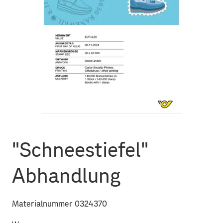
"Schneestiefel"
Abhandlung
Materialnummer 0324370