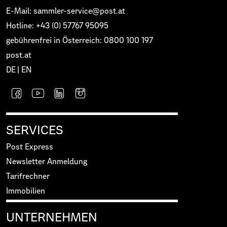
E-Mail: sammler-service@post.at
Hotline: +43 (0) 57767 95095
gebührenfrei in Österreich: 0800 100 197
post.at
DE
|
EN
SERVICES
Post Express
Newsletter Anmeldung
Tarifrechner
Immobilien
UNTERNEHMEN