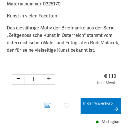
Materialnummer 0325170
Kunst in vielen Facetten
Das diesjährige Motiv der Briefmarke aus der Serie
„Zeitgenössische Kunst in Österreich“ stammt vom
österreichischen Maler und Fotografen Rudi Molacek,
der für seine vielseitige Kunst bekannt ist.
€ 1,10
inkl. Mwst.
In den Warenkorb
Verfügbar