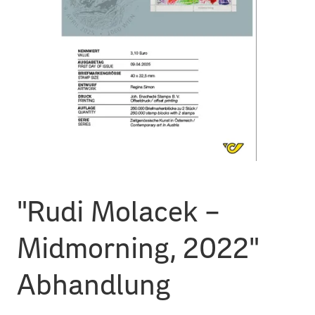
"Rudi Molacek –
Midmorning, 2022"
Abhandlung