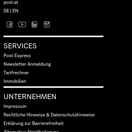
post.at
DE
|
EN
SERVICES
Post Express
Newsletter Anmeldung
Tarifrechner
Immobilien
UNTERNEHMEN
Impressum
Rechtliche Hinweise & Datenschutzhinweise
Erklärung zur Barrierefreiheit