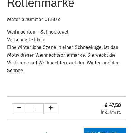
Rollenmarke
Materialnummer 0123721
Weihnachten – Schneekugel
Verschneite Idylle
Eine winterliche Szene in einer Schneekugel ist das
Motiv dieser Weihnachtsbriefmarke. Sie weckt die
Vorfreude auf Weihnachten, auf den Winter und den
Schnee.
€ 47,50
inkl. Mwst.