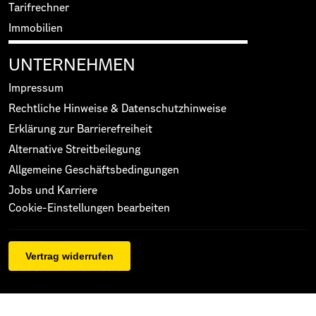
Tarifrechner
Immobilien
UNTERNEHMEN
Impressum
Rechtliche Hinweise & Datenschutzhinweise
Erklärung zur Barrierefreiheit
Alternative Streitbeilegung
Allgemeine Geschäftsbedingungen
Jobs und Karriere
Cookie-Einstellungen bearbeiten
Vertrag widerrufen