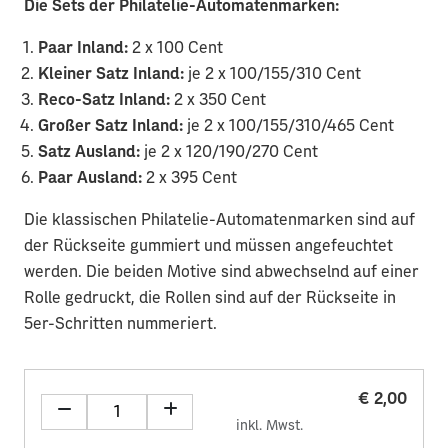
Die Sets der Philatelie-Automatenmarken:
Paar Inland:
2 x 100 Cent
Kleiner Satz Inland:
je 2 x 100/155/310 Cent
Reco-Satz Inland:
2 x 350 Cent
Großer Satz Inland:
je 2 x 100/155/310/465 Cent
Satz Ausland:
je 2 x 120/190/270 Cent
Paar Ausland:
2 x 395 Cent
Die klassischen Philatelie-Automatenmarken sind auf
der Rückseite gummiert und müssen angefeuchtet
werden. Die beiden Motive sind abwechselnd auf einer
Rolle gedruckt, die Rollen sind auf der Rückseite in
5er-Schritten nummeriert.
€ 2,00
inkl. Mwst.