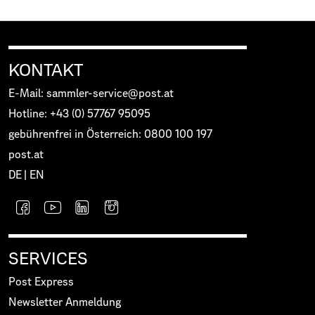
KONTAKT
E-Mail: sammler-service@post.at
Hotline: +43 (0) 57767 95095
gebührenfrei in Österreich: 0800 100 197
post.at
DE
|
EN
SERVICES
Post Express
Newsletter Anmeldung