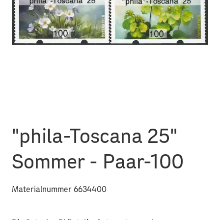
"phila-Toscana 25"
Sommer - Paar-100
Materialnummer 6634400