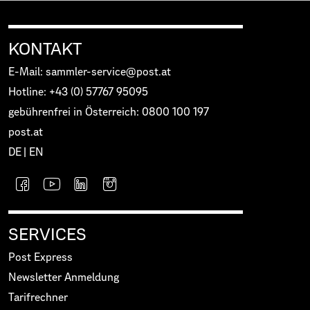
KONTAKT
E-Mail: sammler-service@post.at
Hotline: +43 (0) 57767 95095
gebührenfrei in Österreich: 0800 100 197
post.at
DE
|
EN
SERVICES
Post Express
Newsletter Anmeldung
Tarifrechner