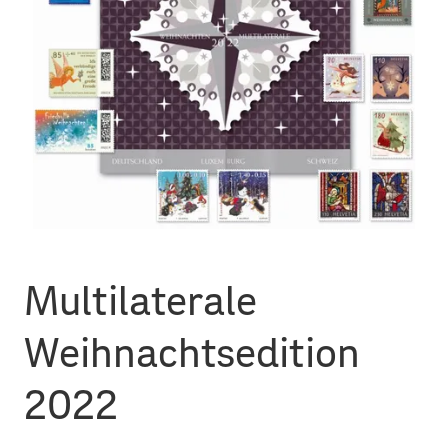
Multilaterale
Weihnachtsedition
2022