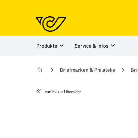
Produkte
Service & Infos
Briefmarken & Philatelie
Br
zurück zur Übersicht