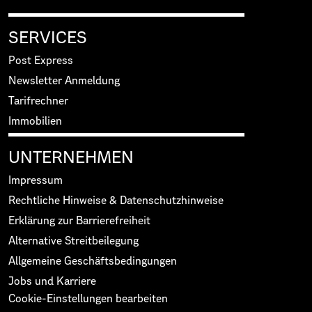
SERVICES
Post Express
Newsletter Anmeldung
Tarifrechner
Immobilien
UNTERNEHMEN
Impressum
Rechtliche Hinweise & Datenschutzhinweise
Erklärung zur Barrierefreiheit
Alternative Streitbeilegung
Allgemeine Geschäftsbedingungen
Jobs und Karriere
Cookie-Einstellungen bearbeiten