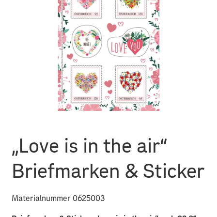
„Love is in the air“
Briefmarken & Sticker
Materialnummer 0625003