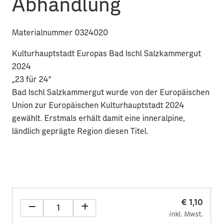
Abhandlung
Materialnummer 0324020
Kulturhauptstadt Europas Bad Ischl Salzkammergut
2024
„23 für 24“
Bad Ischl Salzkammergut wurde von der Europäischen
Union zur Europäischen Kulturhauptstadt 2024
gewählt. Erstmals erhält damit eine inneralpine,
ländlich geprägte Region diesen Titel.
€ 1,10
inkl. Mwst.