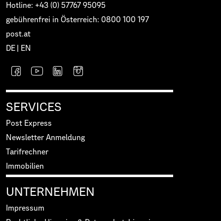
Hotline: +43 (0) 57767 95095
gebührenfrei in Österreich: 0800 100 197
post.at
DE
|
EN
SERVICES
Post Express
Newsletter Anmeldung
Tarifrechner
Immobilien
UNTERNEHMEN
Impressum