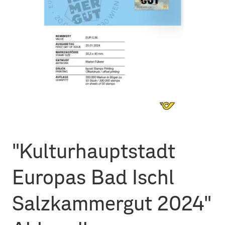
"Kulturhauptstadt
Europas Bad Ischl
Salzkammergut 2024"