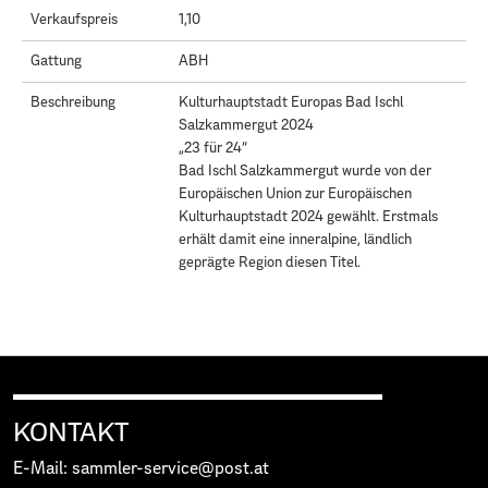
Verkaufspreis
1,10
Gattung
ABH
Beschreibung
Kulturhauptstadt Europas Bad Ischl
Salzkammergut 2024
„23 für 24“
Bad Ischl Salzkammergut wurde von der
Europäischen Union zur Europäischen
Kulturhauptstadt 2024 gewählt. Erstmals
erhält damit eine inneralpine, ländlich
geprägte Region diesen Titel.
KONTAKT
E-Mail: sammler-service@post.at