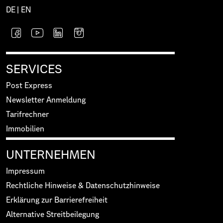
DE
|
EN
SERVICES
Post Express
Newsletter Anmeldung
Tarifrechner
Immobilien
UNTERNEHMEN
Impressum
Rechtliche Hinweise & Datenschutzhinweise
Erklärung zur Barrierefreiheit
Alternative Streitbeilegung