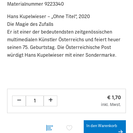
Materialnummer 9223340
Hans Kupelwieser – „Ohne Titel“, 2020
Die Magie des Zufalls
Er ist einer der bedeutendsten zeitgenössischen
multimedialen Künstler Österreichs und feiert heuer
seinen 75. Geburtstag. Die Österreichische Post
würdigt Hans Kupelwieser mit einer Sondermarke.
€ 1,70
inkl. Mwst.
In den Warenkorb