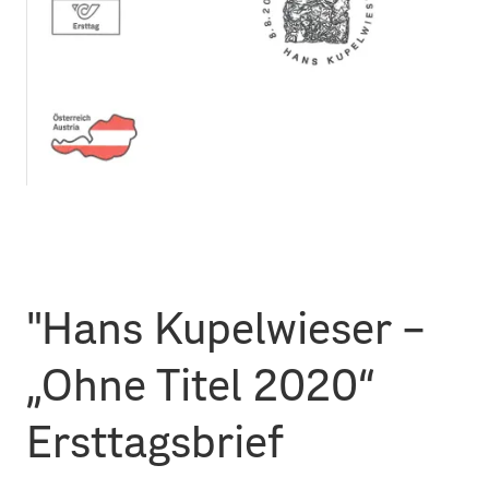
"Hans Kupelwieser –
„Ohne Titel 2020“
Ersttagsbrief