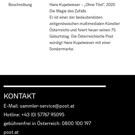
Beschreibung
Hans Kupelwieser – „Ohne Titel“, 2020
Die Magie des Zufalls
Er ist einer der bedeutendsten
zeitgenössischen multimedialen Künstler
Österreichs und feiert heuer seinen 75.
Geburtstag. Die Österreichische Post
würdigt Hans Kupelwieser mit einer
Sondermarke.
KONTAKT
E-Mail: sammler-service@post.at
Hotline: +43 (0) 57767 95095
gebührenfrei in Österreich: 0800 100 197
post.at