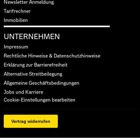
Newsletter Anmeldung
Tarifrechner
Immobilien
UNTERNEHMEN
Impressum
Rechtliche Hinweise & Datenschutzhinweise
Erklärung zur Barrierefreiheit
Alternative Streitbeilegung
Allgemeine Geschäftsbedingungen
Jobs und Karriere
Cookie-Einstellungen bearbeiten
Vertrag widerrufen