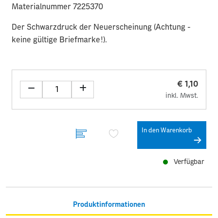
Materialnummer 7225370
Der Schwarzdruck der Neuerscheinung (Achtung -
keine gültige Briefmarke!).
€ 1,10
inkl. Mwst.
In den Warenkorb
Verfügbar
Produktinformationen