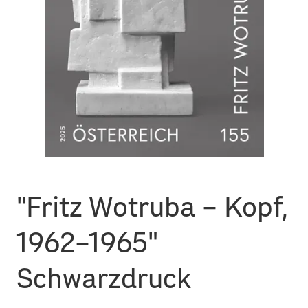
"Fritz Wotruba – Kopf,
1962–1965"
Schwarzdruck