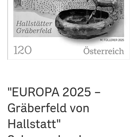
"EUROPA 2025 –
Gräberfeld von
Hallstatt"