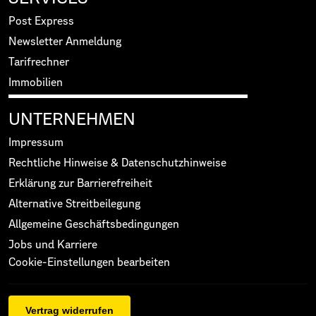
Post Express
Newsletter Anmeldung
Tarifrechner
Immobilien
UNTERNEHMEN
Impressum
Rechtliche Hinweise & Datenschutzhinweise
Erklärung zur Barrierefreiheit
Alternative Streitbeilegung
Allgemeine Geschäftsbedingungen
Jobs und Karriere
Cookie-Einstellungen bearbeiten
Vertrag widerrufen