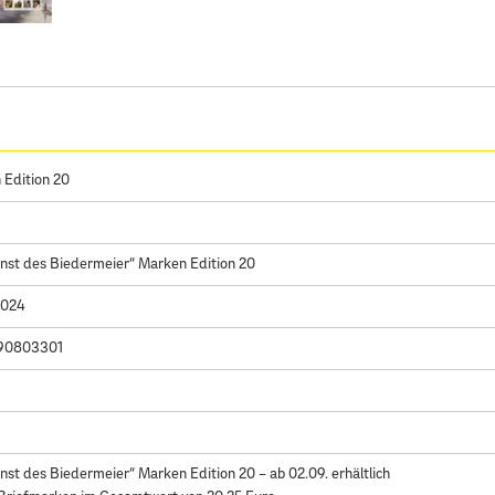
 Edition 20
nst des Biedermeier“ Marken Edition 20
2024
90803301
nst des Biedermeier“ Marken Edition 20 – ab 02.09. erhältlich