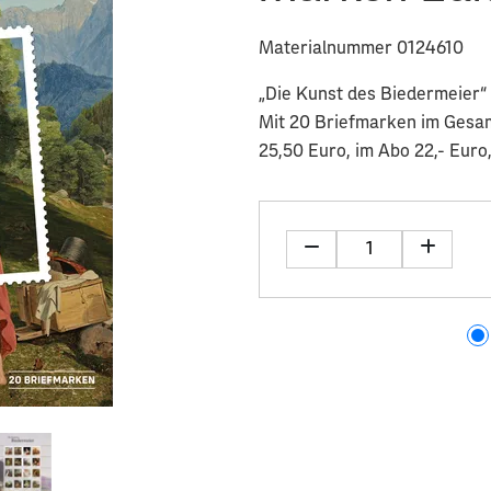
Materialnummer 0124610
„Die Kunst des Biedermeier“ 
Mit 20 Briefmarken im Gesa
25,50 Euro, im Abo 22,- Euro,