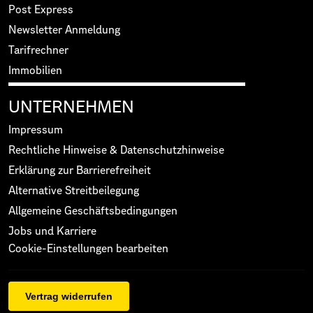
Post Express
Newsletter Anmeldung
Tarifrechner
Immobilien
UNTERNEHMEN
Impressum
Rechtliche Hinweise & Datenschutzhinweise
Erklärung zur Barrierefreiheit
Alternative Streitbeilegung
Allgemeine Geschäftsbedingungen
Jobs und Karriere
Cookie-Einstellungen bearbeiten
Vertrag widerrufen