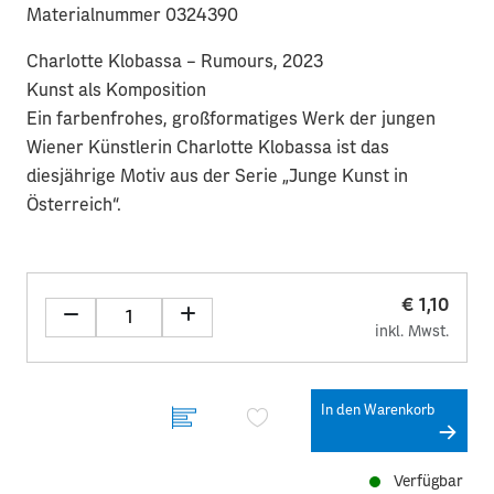
Materialnummer 0324390
Charlotte Klobassa – Rumours, 2023
Kunst als Komposition
Ein farbenfrohes, großformatiges Werk der jungen
Wiener Künstlerin Charlotte Klobassa ist das
diesjährige Motiv aus der Serie „Junge Kunst in
Österreich“.
€ 1,10
inkl. Mwst.
In den Warenkorb
Verfügbar