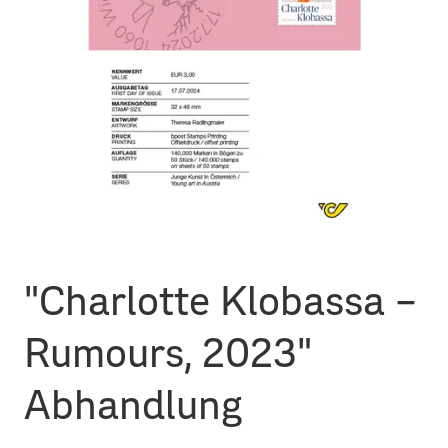
"Charlotte Klobassa –
Rumours, 2023"
Abhandlung