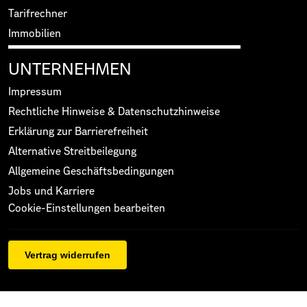
Tarifrechner
Immobilien
UNTERNEHMEN
Impressum
Rechtliche Hinweise & Datenschutzhinweise
Erklärung zur Barrierefreiheit
Alternative Streitbeilegung
Allgemeine Geschäftsbedingungen
Jobs und Karriere
Cookie-Einstellungen bearbeiten
Vertrag widerrufen