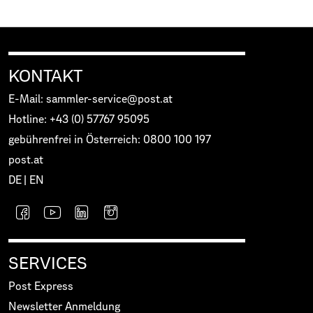
KONTAKT
E-Mail: sammler-service@post.at
Hotline: +43 (0) 57767 95095
gebührenfrei in Österreich: 0800 100 197
post.at
DE
|
EN
SERVICES
Post Express
Newsletter Anmeldung