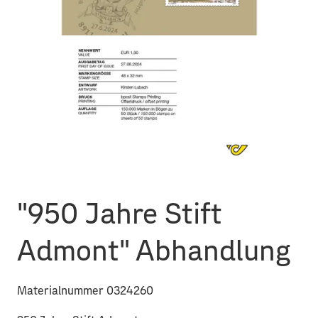
"950 Jahre Stift
Admont" Abhandlung
Materialnummer 0324260