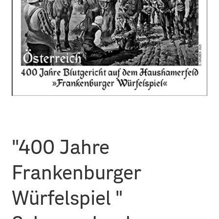
"400 Jahre
Frankenburger
Würfelspiel "