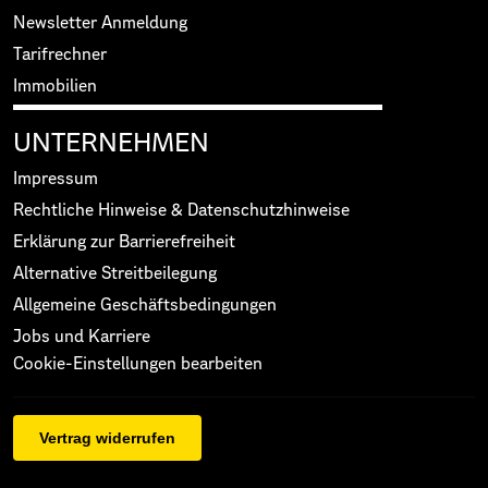
Newsletter Anmeldung
Tarifrechner
Immobilien
UNTERNEHMEN
Impressum
Rechtliche Hinweise & Datenschutzhinweise
Erklärung zur Barrierefreiheit
Alternative Streitbeilegung
Allgemeine Geschäftsbedingungen
Jobs und Karriere
Cookie-Einstellungen bearbeiten
Vertrag widerrufen