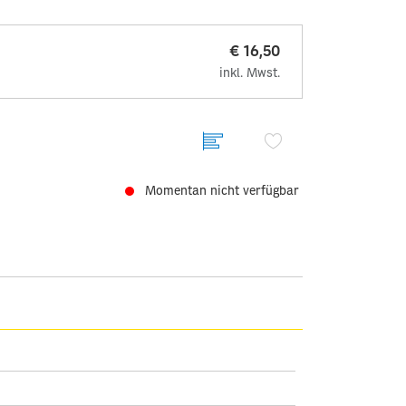
€ 16,50
inkl. Mwst.
Momentan nicht verfügbar