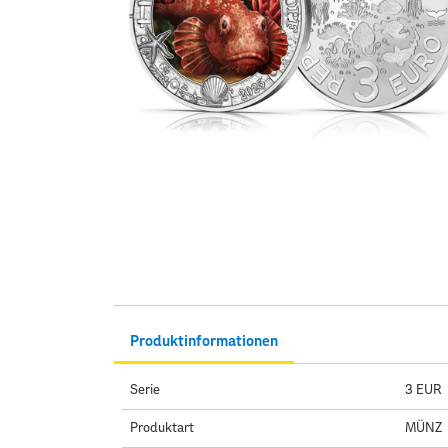
Produktinformationen
Serie
3 EUR
Produktart
MÜNZ