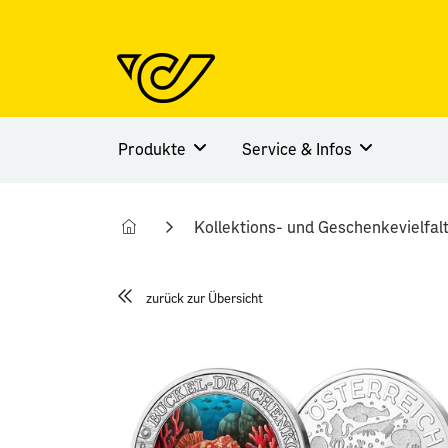
Produkte
Service & Infos
Kollektions- und Geschenkevielfal
zurück zur Übersicht