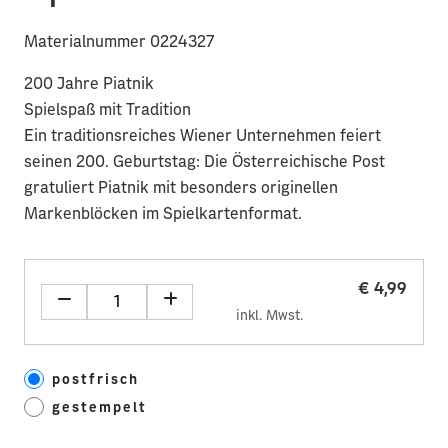
Materialnummer 0224327
200 Jahre Piatnik
Spielspaß mit Tradition
Ein traditionsreiches Wiener Unternehmen feiert
seinen 200. Geburtstag: Die Österreichische Post
gratuliert Piatnik mit besonders originellen
Markenblöcken im Spielkartenformat.
€ 4,99
inkl. Mwst.
postfrisch
gestempelt