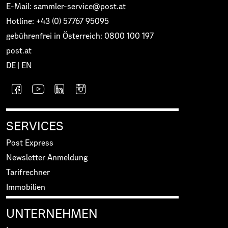
E-Mail: sammler-service@post.at
Hotline: +43 (0) 57767 95095
gebührenfrei in Österreich: 0800 100 197
post.at
DE
|
EN
SERVICES
Post Express
Newsletter Anmeldung
Tarifrechner
Immobilien
UNTERNEHMEN