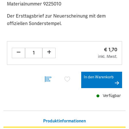
Materialnummer 9225010
Der Ersttagsbrief zur Neuerscheinung mit dem
offiziellen Sonderstempel.
€ 1,70
inkl. Mwst.
In den Warenkorb
Verfügbar
Produktinformationen