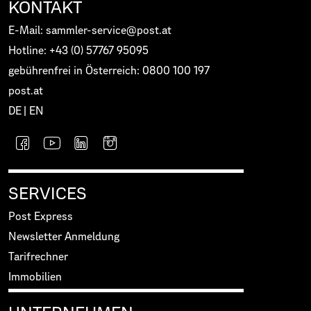
KONTAKT
E-Mail: sammler-service@post.at
Hotline: +43 (0) 57767 95095
gebührenfrei in Österreich: 0800 100 197
post.at
DE
|
EN
SERVICES
Post Express
Newsletter Anmeldung
Tarifrechner
Immobilien