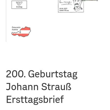
200. Geburtstag
Johann Strauß
Ersttagsbrief