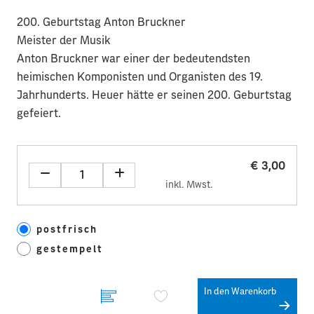
200. Geburtstag Anton Bruckner
Meister der Musik
Anton Bruckner war einer der bedeutendsten
heimischen Komponisten und Organisten des 19.
Jahrhunderts. Heuer hätte er seinen 200. Geburtstag
gefeiert.
€ 3,00
inkl. Mwst.
postfrisch
gestempelt
In den Warenkorb