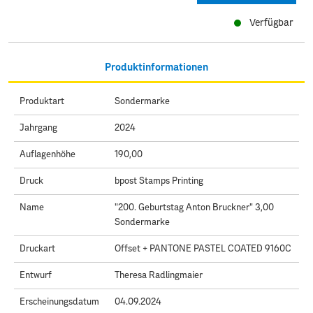
Verfügbar
Produktinformationen
Produktart
Sondermarke
Jahrgang
2024
Auflagenhöhe
190,00
Druck
bpost Stamps Printing
Name
"200. Geburtstag Anton Bruckner" 3,00
Sondermarke
Druckart
Offset + PANTONE PASTEL COATED 9160C
Entwurf
Theresa Radlingmaier
Erscheinungsdatum
04.09.2024