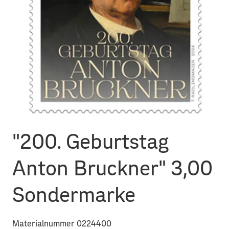
"200. Geburtstag
Anton Bruckner" 3,00
Sondermarke
Materialnummer 0224400