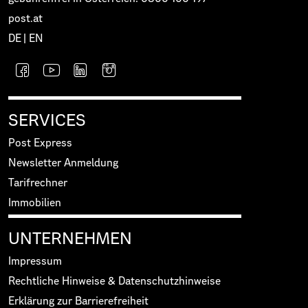
post.at
DE
|
EN
SERVICES
Post Express
Newsletter Anmeldung
Tarifrechner
Immobilien
UNTERNEHMEN
Impressum
Rechtliche Hinweise & Datenschutzhinweise
Erklärung zur Barrierefreiheit