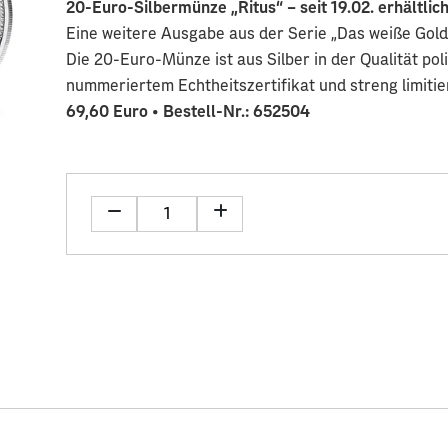
20-Euro-Silbermünze „Ritus“ – seit 19.02. erhältlic
Eine weitere Ausgabe aus der Serie „Das weiße Gol
Die 20-Euro-Münze ist aus Silber in der Qualität poli
nummeriertem Echtheitszertifikat und streng limitie
69,60 Euro • Bestell-Nr.: 652504