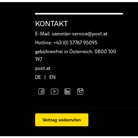
KONTAKT
E-Mail: sammler-service@post.at
Hotline: +43 (0) 57767 95095
gebührenfrei in Österreich: 0800 100
197
post.at
DE
|
EN
Vertrag widerrufen