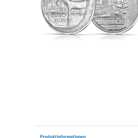
Produktinformationen