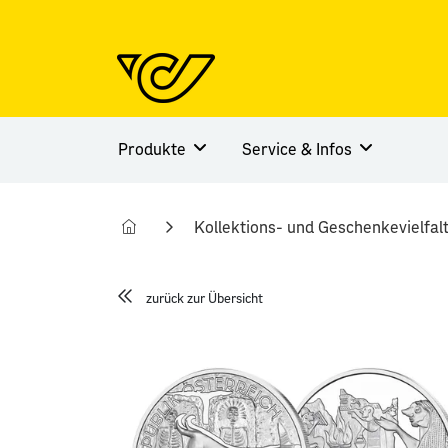
Produkte
Service & Infos
Kollektions- und Geschenkevielfal
zurück zur Übersicht