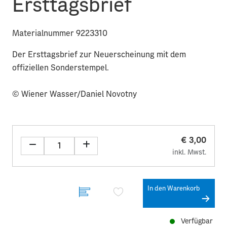
Ersttagsbrief
Materialnummer 9223310
Der Ersttagsbrief zur Neuerscheinung mit dem
offiziellen Sonderstempel.
© Wiener Wasser/Daniel Novotny
€ 3,00
inkl. Mwst.
In den Warenkorb
Verfügbar