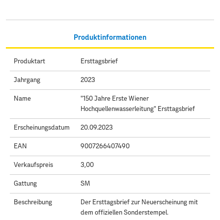
Produktinformationen
Produktart
Ersttagsbrief
Jahrgang
2023
Name
"150 Jahre Erste Wiener
Hochquellenwasserleitung" Ersttagsbrief
Erscheinungsdatum
20.09.2023
EAN
9007266407490
Verkaufspreis
3,00
Gattung
SM
Beschreibung
Der Ersttagsbrief zur Neuerscheinung mit
dem offiziellen Sonderstempel.