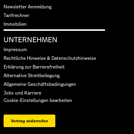
Newsletter Anmeldung
Tarifrechner
Immobilien
UNTERNEHMEN
Impressum
Rechtliche Hinweise & Datenschutzhinweise
Erklärung zur Barrierefreiheit
Alternative Streitbeilegung
Allgemeine Geschäftsbedingungen
Jobs und Karriere
Cookie-Einstellungen bearbeiten
Vertrag widerrufen