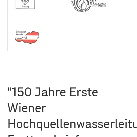
"150 Jahre Erste
Wiener
Hochquellenwasserleit