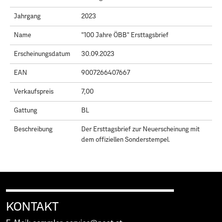
Jahrgang
2023
Name
"100 Jahre ÖBB" Ersttagsbrief
Erscheinungsdatum
30.09.2023
EAN
9007266407667
Verkaufspreis
7,00
Gattung
BL
Beschreibung
Der Ersttagsbrief zur Neuerscheinung mit
dem offiziellen Sonderstempel.
KONTAKT