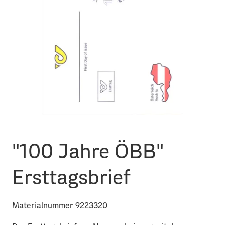
"100 Jahre ÖBB"
Ersttagsbrief
Materialnummer 9223320