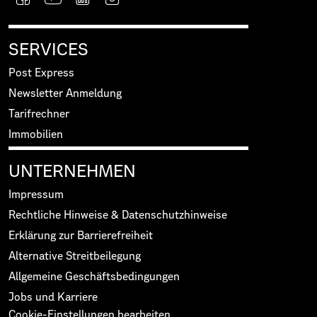
SERVICES
Post Express
Newsletter Anmeldung
Tarifrechner
Immobilien
UNTERNEHMEN
Impressum
Rechtliche Hinweise & Datenschutzhinweise
Erklärung zur Barrierefreiheit
Alternative Streitbeilegung
Allgemeine Geschäftsbedingungen
Jobs und Karriere
Cookie-Einstellungen bearbeiten