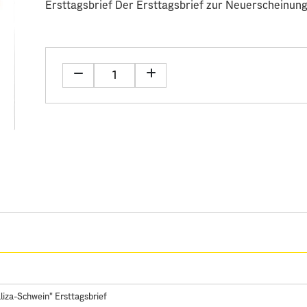
Ersttagsbrief Der Ersttagsbrief zur Neuerscheinung
iza-Schwein" Ersttagsbrief