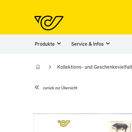
Produkte
Service & Infos
Kollektions- und Geschenkevielfal
zurück zur Übersicht