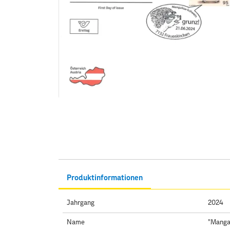
Produktinformationen
Jahrgang
2024
Name
"Mangal