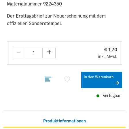
Materialnummer 9224350
Der Ersttagsbrief zur Neuerscheinung mit dem
offiziellen Sonderstempel.
€ 1,70
inkl. Mwst.
In den Warenkorb
Verfügbar
Produktinformationen