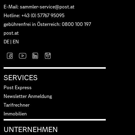
E-Mail: sammler-service@post.at
Hotline: +43 (0) 57767 95095
gebührenfrei in Österreich: 0800 100 197
post.at
DE
|
EN
SERVICES
Post Express
Newsletter Anmeldung
Tarifrechner
Immobilien
UNTERNEHMEN