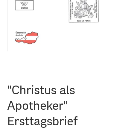
"Christus als
Apotheker"
Ersttagsbrief